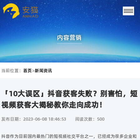
内容营销
当前位置：
首页
>
新闻资讯
「10大误区」抖音获客失败？别害怕，短
视频获客大揭秘教你走向成功！
发布日期：2023-06-08 18:46:53
阅读次数：500
抖音作为目前国内最热门的短视频社交平台之一，已经成为很多企业和