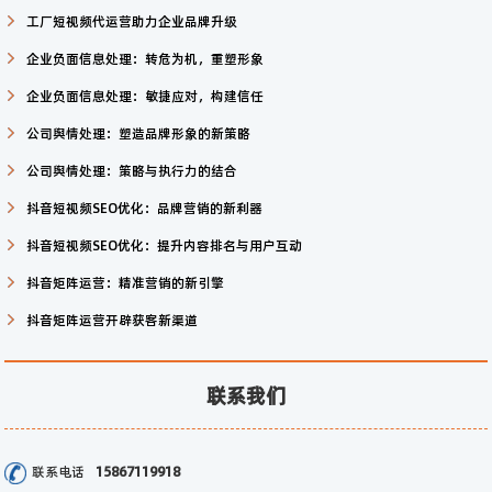
工厂短视频代运营助力企业品牌升级
企业负面信息处理：转危为机，重塑形象
企业负面信息处理：敏捷应对，构建信任
公司舆情处理：塑造品牌形象的新策略
公司舆情处理：策略与执行力的结合
抖音短视频SEO优化：品牌营销的新利器
抖音短视频SEO优化：提升内容排名与用户互动
抖音矩阵运营：精准营销的新引擎
抖音矩阵运营开辟获客新渠道
联系我们
联系电话
15867119918