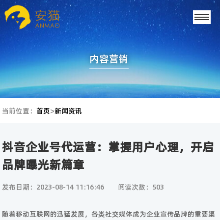
内容营销
当前位置：
首页
>
新闻资讯
抖音企业号代运营：掌握用户心理，开启
品牌曝光新篇章
发布日期：2023-08-14 11:16:46
阅读次数：503
随着移动互联网的迅猛发展，各类社交媒体成为企业宣传品牌的重要渠