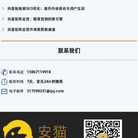
抖音短视频SEO优化：提升内容排名与用户互动
抖音矩阵运营：精准营销的新引擎
抖音矩阵运营开辟获客新渠道
联系我们
联系电话
15867119918
服务时间
7天，全天24小时服务
电子邮件
517599331@qq.com