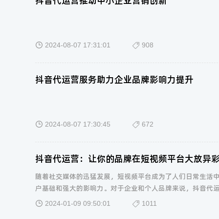
抖音代运营推动中小企业营销创新
2024-08-07 17:31:01
908
抖音代运营服务助力企业品牌影响力提升
2024-08-07 17:30:45
672
抖音代运营：让你的品牌在短视频平台大放异
随着社交媒体的迅猛发展，短视频平台成为了人们日常生活
户基础和强大的影响力。对于企业和个人品牌来说，抖音代
2024-01-09 09:50:01
1011