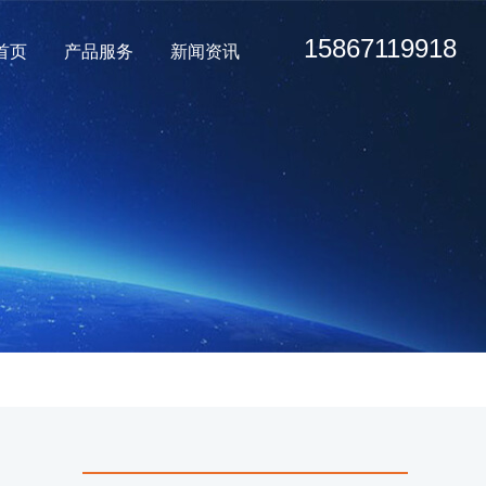
15867119918
首页
产品服务
新闻资讯