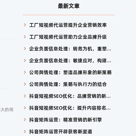
最新文章
工厂短视频代运营提升企业营销效率
工厂短视频代运营助力企业品牌升级
企业负面信息处理：转危为机，重塑形象
企业负面信息处理：敏捷应对，构建信任
公司舆情处理：塑造品牌形象的新策略
公司舆情处理：策略与执行力的结合
抖音短视频SEO优化：品牌营销的新利器
抖音短视频SEO优化：提升内容排名与用户互动
庞大的用
抖音矩阵运营：精准营销的新引擎
抖音矩阵运营开辟获客新渠道