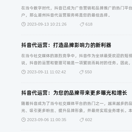
在当今数字时代，抖音已成为广告营销和品牌推广的热门平
户，那么湖州抖音代运营服务将是您的最佳选择。
2023-09-13 10:21:26
618
抖音代运营：打造品牌影响力的新利器
在当今社交媒体的激烈竞争中，抖音作为全球最受欢迎的短
说，抖音的运营和管理可能是一项繁琐而耗时的任务。因此
2023-09-11 11:02:42
550
抖音代运营：为您的品牌带来更多曝光和增长
随着抖音成为了当今社交媒体平台的热门之一，越来越多的
光、吸引更多粉丝、提升品牌形象，并最终实现业务增长。
2023-09-06 11:00:35
602