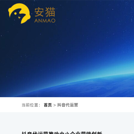
当前位置：
首页
>
抖音代运营