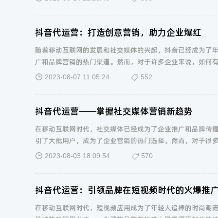
抖音代运营：打造创意营销，助力企业爆红
随着移动互联网的发展和社交媒体的兴起，抖音已经成为了
广和品牌营销的热门渠道。然而，对于许多企业来说，如何
2023-08-07 11:05:24
552
抖音代运营——掌握社交媒体营销新趋势
在移动互联网时代，社交媒体已经成为了企业推广和品牌传
引了大批用户，成为了企业营销的热门选择。然而，对于很
2023-08-03 18:09:54
570
抖音代运营：引领品牌在短视频时代的火爆推
在移动互联网时代，短视频应用成为了年轻人追捧的时尚潮