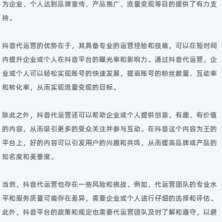
为企业、个人达到品牌宣传、产品推广、流量变现等目的提供了有力支
持。
抖音代运营的优势在于，其具备专业的运营经验和技能，可以在短时间
内提升企业或个人在抖音平台的曝光率和影响力。通过抖音代运营，企
业或个人可以轻松实现账号的快速发展，提高账号的粉丝数量、互动率
和转化率，从而实现流量变现的目标。
除此之外，抖音代运营还可以帮助企业或个人提供创意、有趣、有价值
的内容，从而吸引更多的受众关注并参与互动。在抖音这个内容为王的
平台上，好的内容可以引发用户的兴趣和共鸣，从而提高品牌或产品的
知名度和美誉度。
当然，抖音代运营也存在一些风险和挑战。例如，代运营团队的专业水
平和服务质量可能存在差异，需要企业或个人进行仔细的选择和评估。
此外，抖音平台的政策和规定也需要代运营团队及时了解和遵守，以避