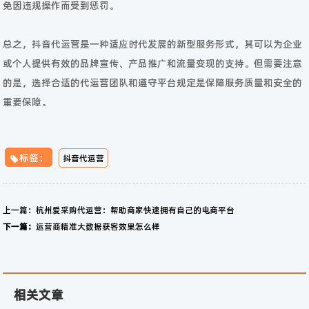
免因违规操作而受到惩罚。
总之，抖音代运营是一种适应时代发展的新型服务形式，其可以为企业
或个人提供有效的品牌宣传、产品推广和流量变现的支持。但需要注意
的是，选择合适的代运营团队和遵守平台规定是保障服务质量和安全的
重要保障。
标签：
抖音代运营
上一篇：
杭州爱采购代运营：帮助商家快速拥有自己的电商平台
下一篇：
运营商精准大数据获客效果怎么样
相关文章