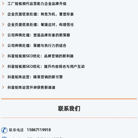
工厂短视频代运营助力企业品牌升级
企业负面信息处理：转危为机，重塑形象
企业负面信息处理：敏捷应对，构建信任
公司舆情处理：塑造品牌形象的新策略
公司舆情处理：策略与执行力的结合
抖音短视频SEO优化：品牌营销的新利器
抖音短视频SEO优化：提升内容排名与用户互动
抖音矩阵运营：精准营销的新引擎
抖音矩阵运营开辟获客新渠道
联系我们
联系电话
15867119918