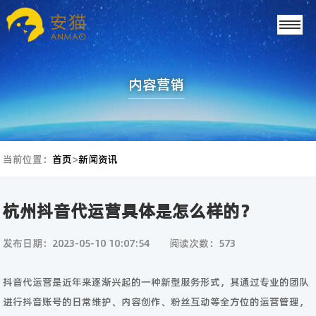
内容营销
当前位置：
首页
>
新闻资讯
杭州抖音代运营具体是怎么样的？
发布日期：2023-05-10 10:07:54
阅读次数：573
抖音代运营是近年来逐渐兴起的一种新型服务形式，其通过专业的团队
进行抖音账号的日常维护、内容创作、粉丝互动等全方位的运营管理，