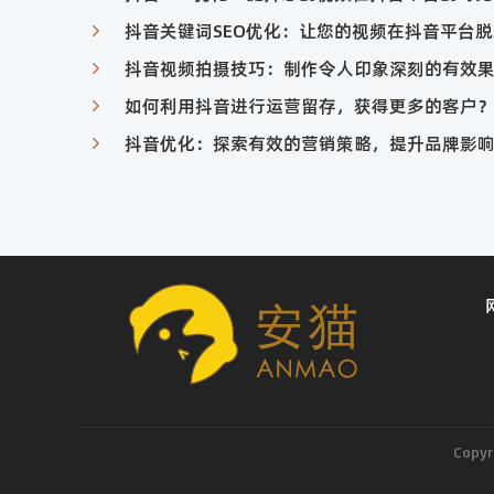
抖音关键词SEO优化：让您的视频在抖音平台
抖音视频拍摄技巧：制作令人印象深刻的有效
如何利用抖音进行运营留存，获得更多的客户
抖音优化：探索有效的营销策略，提升品牌影
Copy