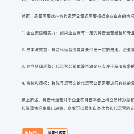
然而，是否需要找抖音代运营公司还需要根据企业自身的情
1. 企业资源和实力：如果企业拥有一定的抖音运营经验和
2. 成本与效益：抖音代运营通常需要付出一定的费用。企
3. 建立品牌形象：代运营公司能够帮助企业专注于品牌形
4. 管控和授权：将账号运营交给代运营公司需要进行有效
综上所述，抖音代运营对于企业在抖音平台上树立品牌形象
和资源情况来做出决策。企业可以权衡自身优势和代运营的
标签：
抖音代运营