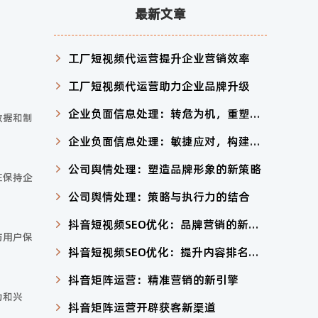
最新文章
工厂短视频代运营提升企业营销效率
工厂短视频代运营助力企业品牌升级
企业负面信息处理：转危为机，重塑形象
数据和制
企业负面信息处理：敏捷应对，构建信任
公司舆情处理：塑造品牌形象的新策略
在保持企
公司舆情处理：策略与执行力的结合
抖音短视频SEO优化：品牌营销的新利器
与用户保
抖音短视频SEO优化：提升内容排名与用户互动
抖音矩阵运营：精准营销的新引擎
为和兴
抖音矩阵运营开辟获客新渠道