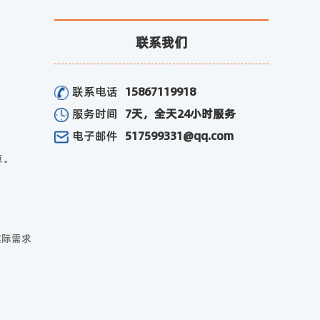
联系我们
联系电话
15867119918
服务时间
7天，全天24小时服务
电子邮件
517599331@qq.com
点。
实际需求