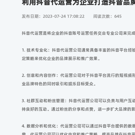
利用抖音代运营为企业打造抖音品
发布日期：2023-07-24 17:08:22
阅读次数：645
抖音代运营是将企业的抖音账号运营任务交由专业公司来完
1. 技术专业化：抖音代运营公司通常具备丰富的抖音平台
定策略来优化企业的品牌展示和推广效果。
2. 创意和内容创作：代运营公司对于抖音平台流行的短视
业品牌特色的同时吸引和娱乐目标受众。
3. 社群互动和粉丝管理：抖音代运营公司可以负责与用户
持良好的互动。通过粉丝的分享和点赞，进一步扩大品牌的
4. 数据分析和优化：代运营公司可以通过抖音平台提供的
趣，代运营公司可以优化内容和推广策略，提高品牌在抖音