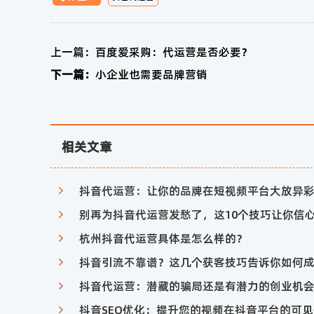
上一篇：
百度爱采购：代运营是否必要？
下一篇：
小企业也需要品牌营销
相关文章
抖音代运营：让你的品牌在短视频平台大放异
杭州抖音代运营具体是怎么样的？
抖音引流不靠谱？这几个获客技巧告诉你如何
抖音代运营：潜藏的骗局还是有潜力的创业机
抖音SEO优化：提升您的视频在抖音平台的可见