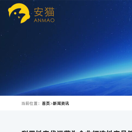
当前位置：
首页
>
新闻资讯