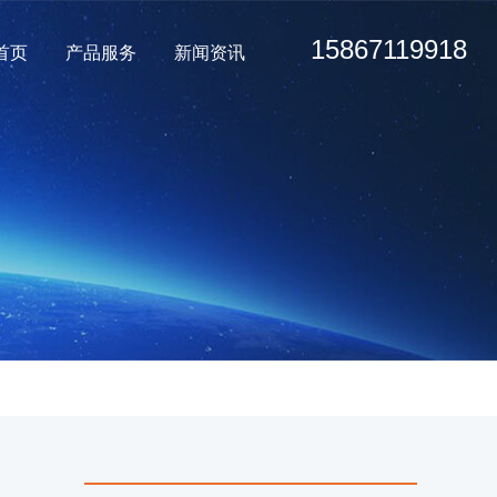
15867119918
首页
产品服务
新闻资讯