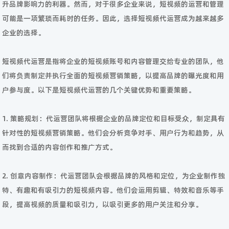
升品牌影响力的利器。然而，对于很多企业来说，短视频的运营和管理
可能是一项繁琐而耗时的任务。因此，选择短视频代运营成为越来越多
企业的选择。
短视频代运营是指将企业的短视频账号和内容管理交给专业的团队，他
们将负责制定并执行全面的短视频营销策略，以提高品牌的曝光度和用
户参与度。以下是短视频代运营的几个关键优势和重要策略。
1. 策略规划：代运营团队将根据企业的品牌定位和目标受众，制定具有
针对性的短视频营销策略。他们会分析竞争对手、用户行为和趋势，从
而找到合适的内容创作和推广方式。
2. 创意内容制作：代运营团队会根据品牌的风格和定位，为企业制作独
特、有趣和有吸引力的短视频内容。他们会运用剪辑、特效和音乐等手
段，提高视频的质量和吸引力，以吸引更多的用户关注和分享。