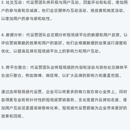
3. 社交互动：代运营团队将积极与用户互动，回复评论和私信，增加用
户的参与度和忠诚度。他们会定期举办互动活动、挑战赛和抽奖活动，
以增加用户的参与感和粘性。
4. 数据分析：代运营团队会定期分析短视频平台的数据和用户反馈，以
评估营销策略的效果和用户的喜好。他们会根据数据的结果进行调整和
优化，以提高品牌在短视频平台上的影响力和用户互动。
5. 跨平台整合：代运营团队会将短视频的内容和活动与其他社交媒体平
台进行整合，例如微博、微信等，以扩大品牌的影响力和覆盖范围。
通过选择短视频代运营，企业可以将更多的精力放在核心业务上，同时
获得更专业和有针对性的短视频营销服务。无论是提升品牌知名度、增
加用户互动还是提高销售转化率，短视频代运营都能为企业带来更好的
效果和回报。