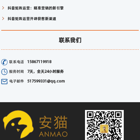
抖音矩阵运营：精准营销的新引擎
抖音矩阵运营开辟获客新渠道
联系我们
联系电话
15867119918
服务时间
7天，全天24小时服务
电子邮件
517599331@qq.com