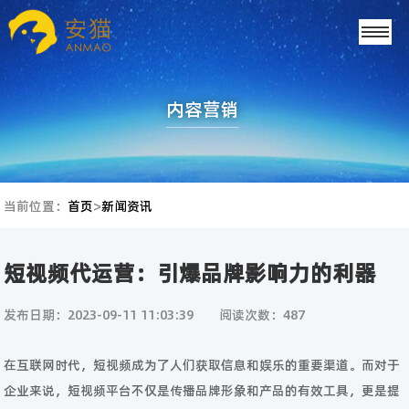
内容营销
当前位置：
首页
>
新闻资讯
短视频代运营：引爆品牌影响力的利器
发布日期：2023-09-11 11:03:39
阅读次数：487
在互联网时代，短视频成为了人们获取信息和娱乐的重要渠道。而对于
企业来说，短视频平台不仅是传播品牌形象和产品的有效工具，更是提