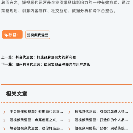
总而言之，短视频代运营是企业引爆品牌影响力的一种有效方式。通过
策略规划、创意内容制作、社交互动、数据分析和跨平台整合，
标签：
短视频代运营
上一篇：
抖音代运营：打造品牌影响力的新利器
下一篇：
湖州抖音代运营：助您实现品牌曝光与用户增长
相关文章
不会制作短视频？短视频代运营一键搞定！
短视频代运营：引领品牌进入快速传播时代
短视频代运营：点亮创意之火，引爆品牌曝光
短视频代运营：打造你的个人品牌和社交影响力
解密短视频代运营，助你打造热门内容！
短视频网络推广获客：突破传统，开启新媒体营销时代