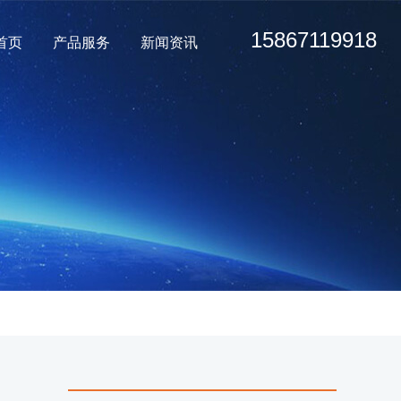
15867119918
首页
产品服务
新闻资讯