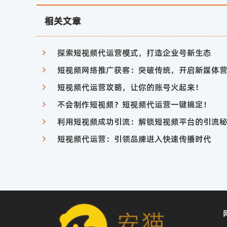
相关文章
探索短视频代运营模式，打造企业号新生态
短视频网络推广获客：突破传统，开启新媒体
短视频代运营攻略，让你的账号火起来！
不会制作短视频？短视频代运营一键搞定！
利用短视频成功引流：解锁短视频平台的引流
短视频代运营：引领品牌进入快速传播时代