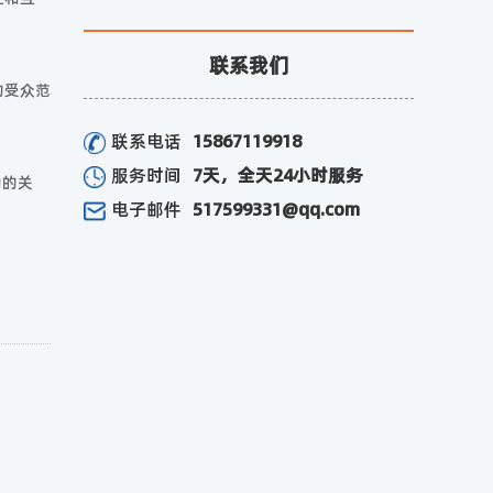
联系我们
的受众范
联系电话
15867119918
服务时间
7天，全天24小时服务
功的关
电子邮件
517599331@qq.com