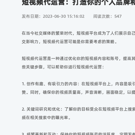
短视频代运营：打造你的个人品牌
发布日期：2023-06-30 15:16:02
阅读次数：547
在当今社交媒体的繁荣时代，短视频平台成为了人们展示自
交影响力，短视频代运营可能是你需要考虑的策略。
短视频代运营是一种通过优化你的短视频内容和账号，提高
些关键步骤，可以帮助你进行短视频代运营：
1. 创作有趣、有吸引力的内容：在短视频平台上，内容是
赞。同时，确保你的视频质量高，声音清晰，画面稳定，以
2. 关键词研究和优化：了解你的目标受众在短视频平台上
频在相关搜索中的曝光率。
3. 频繁更新和互动：保持你的短视频账号的活跃度，定期