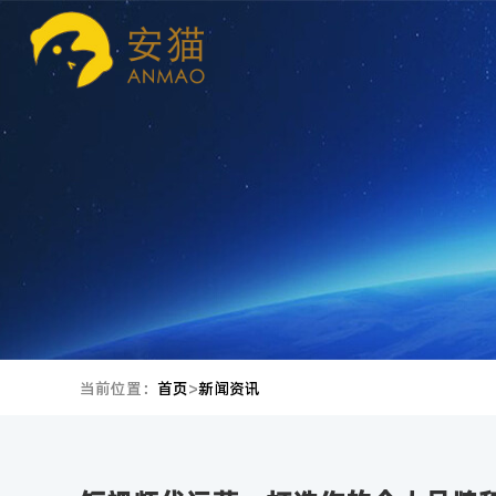
当前位置：
首页
>
新闻资讯