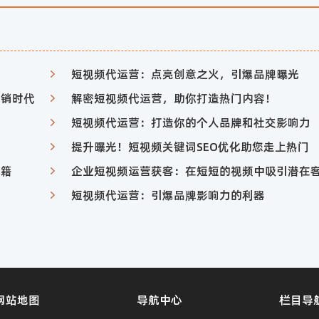
短视频代运营：点亮创意之火，引爆品牌曝光
营销时代
解密短视频代运营，助你打造热门内容！
短视频代运营：打造你的个人品牌和社交影响力
提升曝光！短视频关键词SEO优化助您走上热门
秘籍
企业短视频运营获客：在短短的视频中吸引潜在
短视频代运营：引爆品牌影响力的利器
网站地图
导航中心
栏目导