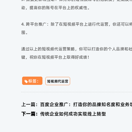
动，提高你的账号在平台上的权威性。
4. 跨平台推广：除了在短视频平台上进行代运营，你还可
围。
通过以上的短视频代运营策略，你可以打造你的个人品牌和
键，祝你在短视频平台上取得好成绩！
标签：
短视频代运营
上一篇：
百度企业推广：打造你的品牌知名度和业务
下一篇：
传统企业如何成功实现线上转型