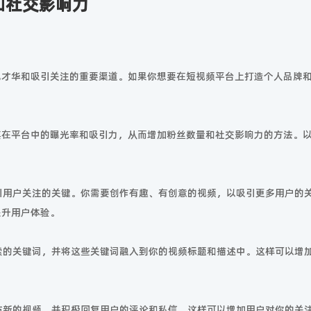
和社交影响力
己才华和吸引关注的重要渠道。如果你想要在短视频平台上打造个人品牌
其在平台中的曝光率和吸引力，从而增加粉丝数量和社交影响力的方法。
吸引用户关注的关键。你需要创作有趣、有创意的视频，以吸引更多用户的
提升用户体验。
搜索的关键词，并将这些关键词融入到你的视频标题和描述中。这样可以增
发布新的视频，并积极回复用户的评论和私信。这样可以增加用户对你的关