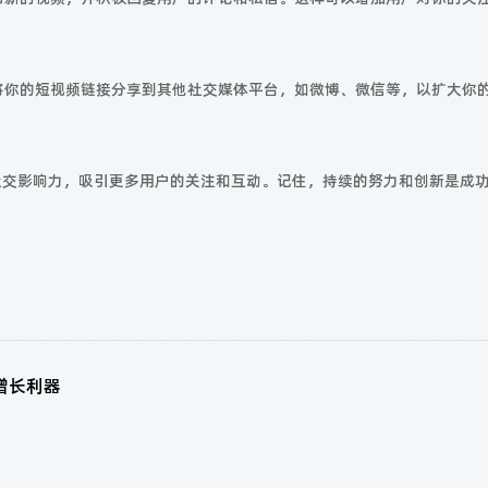
以将你的短视频链接分享到其他社交媒体平台，如微博、微信等，以扩大你
社交影响力，吸引更多用户的关注和互动。记住，持续的努力和创新是成
增长利器