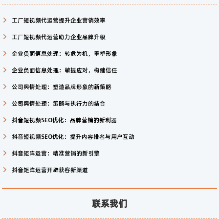
工厂短视频代运营提升企业营销效率
工厂短视频代运营助力企业品牌升级
企业负面信息处理：转危为机，重塑形象
企业负面信息处理：敏捷应对，构建信任
公司舆情处理：塑造品牌形象的新策略
公司舆情处理：策略与执行力的结合
抖音短视频SEO优化：品牌营销的新利器
抖音短视频SEO优化：提升内容排名与用户互动
抖音矩阵运营：精准营销的新引擎
抖音矩阵运营开辟获客新渠道
联系我们