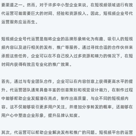
要渠道之一。然而，对于许多中小型企业来说，在短视频领域进行有效
代运营可能需要巨大的时间、经验和资源投入。因此，短视频企业号代
运营服务应运而生。
短视频企业号代运营是指将企业的品牌形象转化为有趣、吸引人的短视
频内容以及进行相关的发布、推广等服务。通过寻找合适的合作伙伴来
承担这些任务，企业可以在不自己投入过多资源和精力的情况下，在短
时间内获得有效且专业化的推广效果。
首先，通过与专业团队合作，企业可以在内容创意上获得更高水平的提
升。代运营团队通常具备丰富的创意策划和视觉设计能力，在制作过程
中能够帮助企业发掘潜在亮点，制作出高质量、与众不同的短视频内
容。这不仅能够吸引更多用户关注，并增加分享转发的概率，还能够在
用户心中塑造企业形象，提升品牌认知度。
其次，代运营可以帮助企业解决发布和推广的问题。短视频平台的运营