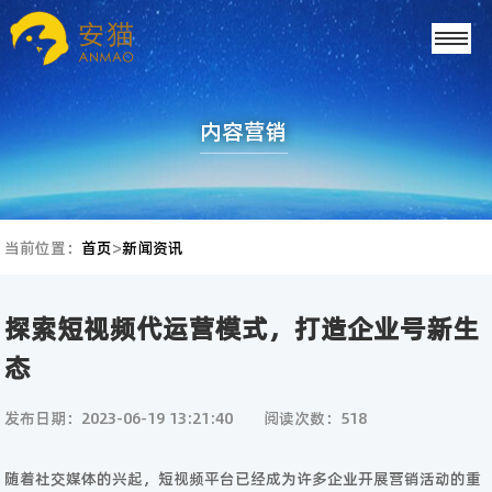
内容营销
当前位置：
首页
>
新闻资讯
探索短视频代运营模式，打造企业号新生
态
发布日期：2023-06-19 13:21:40
阅读次数：518
随着社交媒体的兴起，短视频平台已经成为许多企业开展营销活动的重