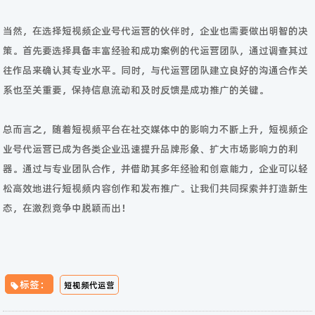
当然，在选择短视频企业号代运营的伙伴时，企业也需要做出明智的决
策。首先要选择具备丰富经验和成功案例的代运营团队，通过调查其过
往作品来确认其专业水平。同时，与代运营团队建立良好的沟通合作关
系也至关重要，保持信息流动和及时反馈是成功推广的关键。
总而言之，随着短视频平台在社交媒体中的影响力不断上升，短视频企
业号代运营已成为各类企业迅速提升品牌形象、扩大市场影响力的利
器。通过与专业团队合作，并借助其多年经验和创意能力，企业可以轻
松高效地进行短视频内容创作和发布推广。让我们共同探索并打造新生
态，在激烈竞争中脱颖而出！
标签：
短视频代运营