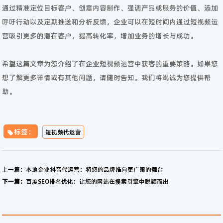
通过精准定位目标客户、创意内容制作、强调产品或服务的价值、添加
呼吁行动以及定期推送和分析反馈，企业可以在短时间内通过短视频运
营吸引更多的潜在客户，提高转化率，增加业务的增长与成功。
希望这篇文章为您介绍了在企业短视频运营中获客的重要策略。如果您
想了解更多详情或有其他问题，请随时告知。我们将竭诚为您提供帮
助。
标签：
短视频代运营
上一篇：
本地企业抖音代运营：将您的品牌推向更广阔的舞台
下一篇：
百度SEO排名优化：让您的网站在搜索引擎中脱颖而出