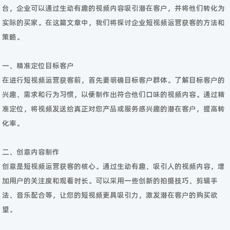
台，企业可以通过生动有趣的视频内容吸引潜在客户，并将他们转化为
实际的买家。在这篇文章中，我们将探讨企业短视频运营获客的方法和
策略。
一、精准定位目标客户
在进行短视频运营获客前，首先要明确目标客户群体。了解目标客户的
兴趣、需求和行为习惯，以便制作出符合他们口味的视频内容。通过精
准定位，将视频发送给真正对您产品或服务感兴趣的潜在客户，提高转
化率。
二、创意内容制作
创意是短视频运营获客的核心。通过生动有趣、吸引人的视频内容，增
加用户的关注度和观看时长。可以采用一些创新的拍摄技巧、剪辑手
法、音乐配合等，让您的短视频更具吸引力，激发潜在客户的购买欲
望。