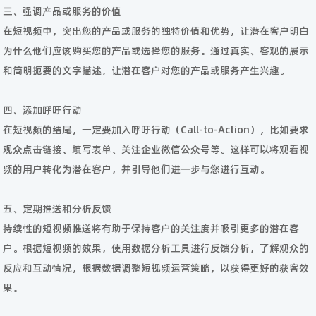
三、强调产品或服务的价值
在短视频中，突出您的产品或服务的独特价值和优势，让潜在客户明白
为什么他们应该购买您的产品或选择您的服务。通过真实、客观的展示
和简明扼要的文字描述，让潜在客户对您的产品或服务产生兴趣。
四、添加呼吁行动
在短视频的结尾，一定要加入呼吁行动（Call-to-Action），比如要求
观众点击链接、填写表单、关注企业微信公众号等。这样可以将观看视
频的用户转化为潜在客户，并引导他们进一步与您进行互动。
五、定期推送和分析反馈
持续性的短视频推送将有助于保持客户的关注度并吸引更多的潜在客
户。根据短视频的效果，使用数据分析工具进行反馈分析，了解观众的
反应和互动情况，根据数据调整短视频运营策略，以获得更好的获客效
果。