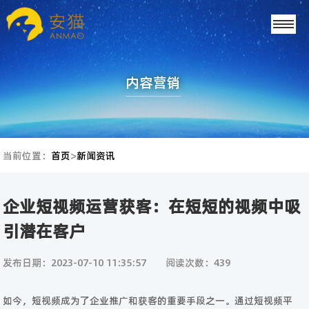
内容营销
当前位置：
首页
>
新闻资讯
企业短视频运营获客：在短短的视频中吸
引潜在客户
发布日期：2023-07-10 11:35:57
阅读次数：439
如今，短视频成为了企业推广和获客的重要手段之一。通过短视频平