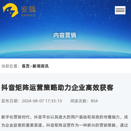
内容营销
当前位置：
首页
>
新闻资讯
抖音矩阵运营策略助力企业高效获客
发布日期：2024-08-07 17:33:13
阅读次数：854
数字化营销时代，抖音平台以其庞大的用户基础和高效的传播能力，成
为企业获客的重要渠道。抖音矩阵运营作为一种新兴的营销策略，通过