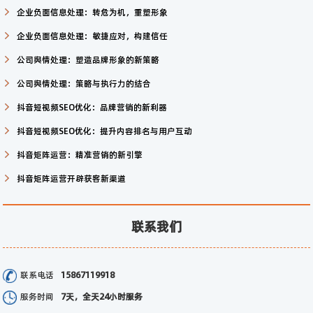
企业负面信息处理：转危为机，重塑形象
企业负面信息处理：敏捷应对，构建信任
公司舆情处理：塑造品牌形象的新策略
公司舆情处理：策略与执行力的结合
抖音短视频SEO优化：品牌营销的新利器
抖音短视频SEO优化：提升内容排名与用户互动
抖音矩阵运营：精准营销的新引擎
抖音矩阵运营开辟获客新渠道
联系我们
联系电话
15867119918
服务时间
7天，全天24小时服务