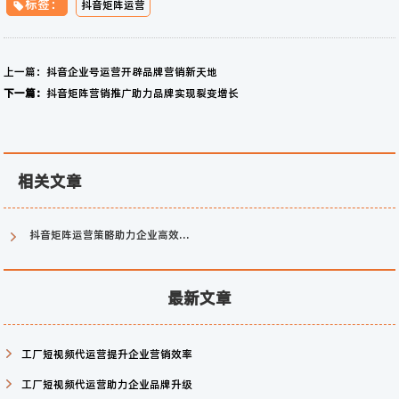
标签：
抖音矩阵运营
上一篇：
抖音企业号运营开辟品牌营销新天地
下一篇：
抖音矩阵营销推广助力品牌实现裂变增长
相关文章
抖音矩阵运营策略助力企业高效获客
最新文章
工厂短视频代运营提升企业营销效率
工厂短视频代运营助力企业品牌升级