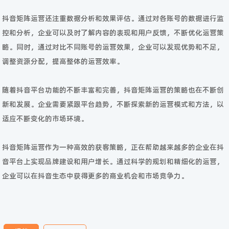
抖音矩阵运营还注重数据分析和效果评估。通过对各账号的数据进行监
控和分析，企业可以及时了解内容的表现和用户反馈，不断优化运营策
略。同时，通过对比不同账号的运营效果，企业可以发现优势和不足，
调整资源分配，提高整体的运营效率。
随着抖音平台功能的不断丰富和完善，抖音矩阵运营的策略也在不断创
新和发展。企业需要紧跟平台趋势，不断探索新的运营模式和方法，以
适应不断变化的市场环境。
抖音矩阵运营作为一种高效的获客策略，正在帮助越来越多的企业在抖
音平台上实现品牌建设和用户增长。通过科学的规划和精细化的运营，
企业可以在抖音生态中获得更多的商业机会和市场竞争力。