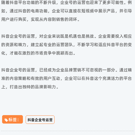
随着抖音平台功能的不断升级，企业号的运营也迎来了更多可能性。例
如，通过抖音的电商功能，企业可以直接在短视频中展示产品，并引导
用户进行购买，实现从内容到销售的闭环。
抖音企业号的运营，对企业来说既是机遇也是挑战。企业需要投入相应
的资源和精力，建立起专业的运营团队，不断学习和适应抖音平台的变
化，才能在激烈的市场竞争中脱颖而出。
抖音企业号的运营，已经成为企业品牌营销不可忽视的一部分。通过精
准的内容策略和有效的用户互动，企业可以在抖音这个充满活力的平台
上，打造出独特的品牌影响力。
标签：
抖音企业号运营