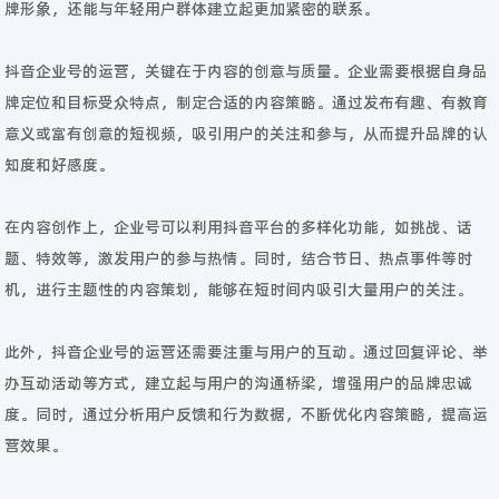
牌形象，还能与年轻用户群体建立起更加紧密的联系。
抖音企业号的运营，关键在于内容的创意与质量。企业需要根据自身品
牌定位和目标受众特点，制定合适的内容策略。通过发布有趣、有教育
意义或富有创意的短视频，吸引用户的关注和参与，从而提升品牌的认
知度和好感度。
在内容创作上，企业号可以利用抖音平台的多样化功能，如挑战、话
题、特效等，激发用户的参与热情。同时，结合节日、热点事件等时
机，进行主题性的内容策划，能够在短时间内吸引大量用户的关注。
此外，抖音企业号的运营还需要注重与用户的互动。通过回复评论、举
办互动活动等方式，建立起与用户的沟通桥梁，增强用户的品牌忠诚
度。同时，通过分析用户反馈和行为数据，不断优化内容策略，提高运
营效果。