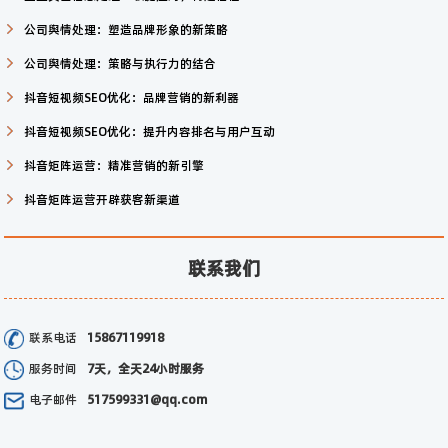
公司舆情处理：塑造品牌形象的新策略
公司舆情处理：策略与执行力的结合
抖音短视频SEO优化：品牌营销的新利器
抖音短视频SEO优化：提升内容排名与用户互动
抖音矩阵运营：精准营销的新引擎
抖音矩阵运营开辟获客新渠道
联系我们
联系电话
15867119918
服务时间
7天，全天24小时服务
电子邮件
517599331@qq.com