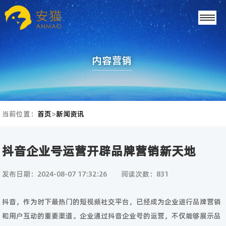
内容营销
当前位置：
首页
>
新闻资讯
抖音企业号运营开辟品牌营销新天地
发布日期：2024-08-07 17:32:26
阅读次数：831
抖音，作为时下最热门的短视频社交平台，已经成为企业进行品牌营销
和用户互动的重要渠道。企业通过抖音企业号的运营，不仅能够展示品