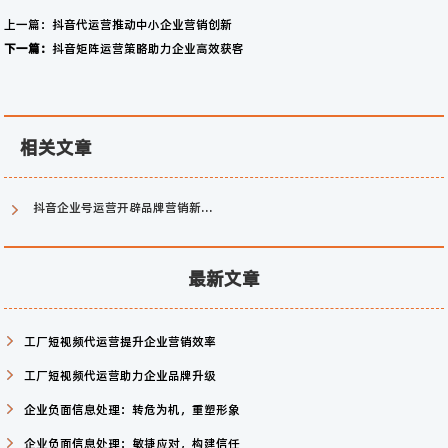
上一篇：
抖音代运营推动中小企业营销创新
下一篇：
抖音矩阵运营策略助力企业高效获客
相关文章
抖音企业号运营开辟品牌营销新天地
最新文章
工厂短视频代运营提升企业营销效率
工厂短视频代运营助力企业品牌升级
企业负面信息处理：转危为机，重塑形象
企业负面信息处理：敏捷应对，构建信任