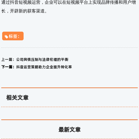
通过抖音短视频运营，企业可以在短视频平台上实现品牌传播和用户增
长，开辟新的获客渠道。
标签：
上一篇：
公司舆情压制与法律伦理的平衡
下一篇：
抖音运营策略助力企业提升转化率
相关文章
最新文章