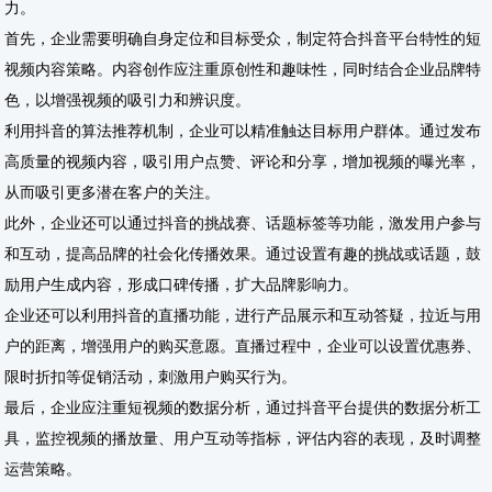
力。
首先，企业需要明确自身定位和目标受众，制定符合抖音平台特性的短
视频内容策略。内容创作应注重原创性和趣味性，同时结合企业品牌特
色，以增强视频的吸引力和辨识度。
利用抖音的算法推荐机制，企业可以精准触达目标用户群体。通过发布
高质量的视频内容，吸引用户点赞、评论和分享，增加视频的曝光率，
从而吸引更多潜在客户的关注。
此外，企业还可以通过抖音的挑战赛、话题标签等功能，激发用户参与
和互动，提高品牌的社会化传播效果。通过设置有趣的挑战或话题，鼓
励用户生成内容，形成口碑传播，扩大品牌影响力。
企业还可以利用抖音的直播功能，进行产品展示和互动答疑，拉近与用
户的距离，增强用户的购买意愿。直播过程中，企业可以设置优惠券、
限时折扣等促销活动，刺激用户购买行为。
最后，企业应注重短视频的数据分析，通过抖音平台提供的数据分析工
具，监控视频的播放量、用户互动等指标，评估内容的表现，及时调整
运营策略。