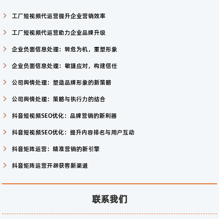
工厂短视频代运营提升企业营销效率
工厂短视频代运营助力企业品牌升级
企业负面信息处理：转危为机，重塑形象
企业负面信息处理：敏捷应对，构建信任
公司舆情处理：塑造品牌形象的新策略
公司舆情处理：策略与执行力的结合
抖音短视频SEO优化：品牌营销的新利器
抖音短视频SEO优化：提升内容排名与用户互动
抖音矩阵运营：精准营销的新引擎
抖音矩阵运营开辟获客新渠道
联系我们