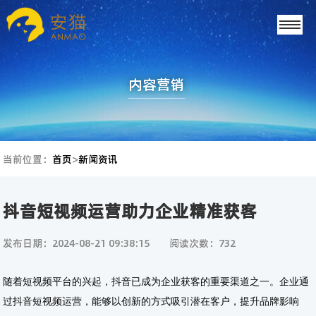
内容营销
当前位置：
首页
>
新闻资讯
抖音短视频运营助力企业精准获客
发布日期：2024-08-21 09:38:15
阅读次数：732
随着短视频平台的兴起，抖音已成为企业获客的重要渠道之一。企业通
过抖音短视频运营，能够以创新的方式吸引潜在客户，提升品牌影响