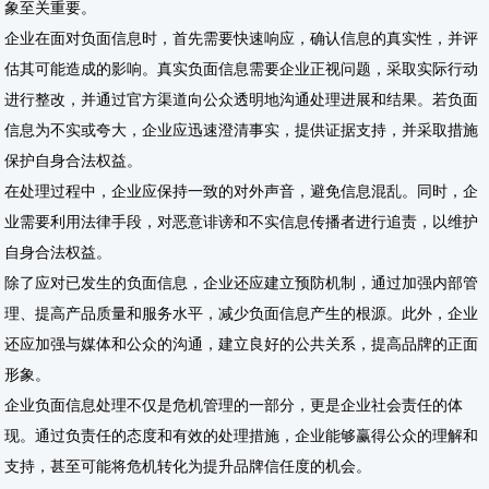
象至关重要。
企业在面对负面信息时，首先需要快速响应，确认信息的真实性，并评
估其可能造成的影响。真实负面信息需要企业正视问题，采取实际行动
进行整改，并通过官方渠道向公众透明地沟通处理进展和结果。若负面
信息为不实或夸大，企业应迅速澄清事实，提供证据支持，并采取措施
保护自身合法权益。
在处理过程中，企业应保持一致的对外声音，避免信息混乱。同时，企
业需要利用法律手段，对恶意诽谤和不实信息传播者进行追责，以维护
自身合法权益。
除了应对已发生的负面信息，企业还应建立预防机制，通过加强内部管
理、提高产品质量和服务水平，减少负面信息产生的根源。此外，企业
还应加强与媒体和公众的沟通，建立良好的公共关系，提高品牌的正面
形象。
企业负面信息处理不仅是危机管理的一部分，更是企业社会责任的体
现。通过负责任的态度和有效的处理措施，企业能够赢得公众的理解和
支持，甚至可能将危机转化为提升品牌信任度的机会。