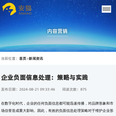
内容营销
当前位置：
首页
>
新闻资讯
企业负面信息处理：策略与实践
发布日期：2024-08-21 09:33:46
阅读次数：875
在数字化时代，企业的任何负面信息都可能迅速传播，对品牌形象和市
场信誉造成重大影响。因此，有效的负面信息处理策略对于维护企业形