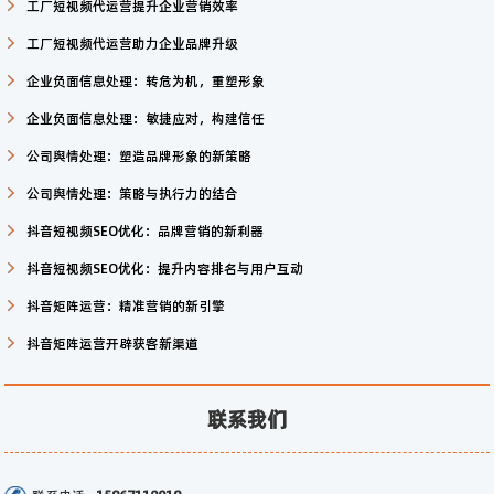
工厂短视频代运营提升企业营销效率
工厂短视频代运营助力企业品牌升级
企业负面信息处理：转危为机，重塑形象
企业负面信息处理：敏捷应对，构建信任
公司舆情处理：塑造品牌形象的新策略
公司舆情处理：策略与执行力的结合
抖音短视频SEO优化：品牌营销的新利器
抖音短视频SEO优化：提升内容排名与用户互动
抖音矩阵运营：精准营销的新引擎
抖音矩阵运营开辟获客新渠道
联系我们