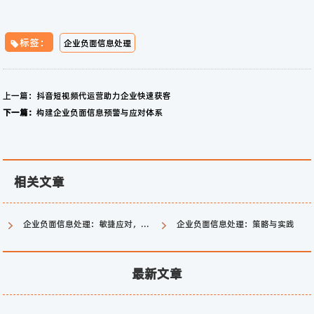
标签：
企业负面信息处理
上一篇：
抖音短视频代运营助力企业快速获客
下一篇：
构建企业负面信息预警与应对体系
相关文章
企业负面信息处理：敏捷应对，构建信任
企业负面信息处理：策略与实践
最新文章