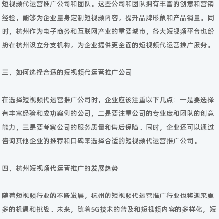
短视频代运营推广公司和团队。这些公司和团队拥有丰富的创意和营销
经验，能够为企业量身定制短视频内容，提升品牌形象和产品销量。同
时，杭州作为电子商务和互联网产业的重要城市，各大短视频平台也纷
纷在杭州设立分支机构，为企业提供更全面的短视频代运营推广服务。
三、如何选择合适的短视频代运营推广公司
在选择短视频代运营推广公司时，企业应该注重以下几点：一是要选择
有丰富经验和成功案例的公司，二是要注重公司的专业度和团队的创意
能力，三是要考察公司的服务质量和售后保障。同时，企业还可以通过
咨询其他企业的推荐和口碑来选择合适的短视频代运营推广公司。
四、杭州短视频代运营推广的发展趋势
随着短视频行业的不断发展，杭州的短视频代运营推广行业也将迎来更
多的机遇和挑战。未来，随着5G技术的普及和短视频内容的多样化，短