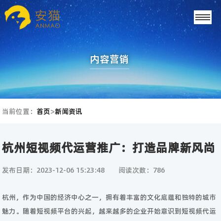
内容营销
当前位置：
首页
>
新闻资讯
杭州短视频代运营推广：打造品牌新风尚
发布日期：2023-12-06 15:23:48
阅读次数：786
杭州，作为中国的经济中心之一，拥有着丰富的文化底蕴和独特的城市
魅力。随着短视频平台的兴起，越来越多的企业开始意识到短视频代运