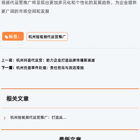
视频代运营推广将呈现出更加多元化和个性化的发展趋势，为企业提供
更广阔的市场空间和发展
标签：
杭州短视频代运营推广
上一篇：
杭州抖音代运营：助力企业打造品牌传播新渠道
下一篇：
杭州负面事件处理：责任担当与改进措施
相关文章
杭州短视频代运营推广：打造品牌新风尚
最新文章