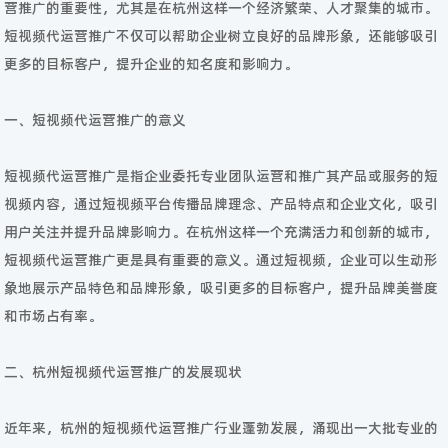
营推广的重要性，尤其是在杭州这样一个经济繁荣、人才聚集的城市。
短视频代运营推广不仅可以帮助企业树立良好的品牌形象，还能够吸引
更多的目标客户，提升企业的知名度和影响力。
一、短视频代运营推广的意义
短视频代运营推广是指企业委托专业团队运营和推广其产品或服务的短
视频内容，通过短视频平台传播品牌理念、产品特点和企业文化，吸引
用户关注并提升品牌影响力。在杭州这样一个充满活力和创新的城市，
短视频代运营推广更是具有重要的意义。通过短视频，企业可以生动形
象地展示产品特色和品牌形象，吸引更多的目标客户，提升品牌美誉度
和市场占有率。
二、杭州短视频代运营推广的发展现状
近年来，杭州的短视频代运营推广行业蓬勃发展，涌现出一大批专业的