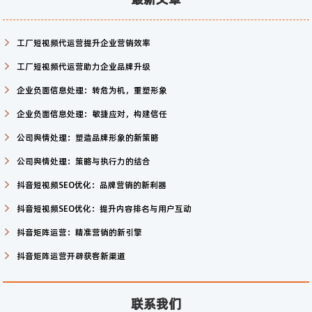
工厂短视频代运营提升企业营销效率
工厂短视频代运营助力企业品牌升级
企业负面信息处理：转危为机，重塑形象
企业负面信息处理：敏捷应对，构建信任
公司舆情处理：塑造品牌形象的新策略
公司舆情处理：策略与执行力的结合
抖音短视频SEO优化：品牌营销的新利器
抖音短视频SEO优化：提升内容排名与用户互动
抖音矩阵运营：精准营销的新引擎
抖音矩阵运营开辟获客新渠道
联系我们