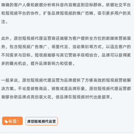
精确的客户人像和数据分析将抖音内容推送到目标群体。依据社交平台
和短视频平台的协作，扩张品牌短视频的推广范畴，吸引更多用户的关
注。
此外，原创短视频代理运营商还能够为客户提供全方位的新媒体营销服
务，包含短视频广告推广、明星代言、活动策划等方式，以适应客户的
不同需求与目标。短视频能够与其它营销手段相结合，品牌可以获得更
多的曝光机会，提升品牌影响力和信誉。
一般来说，原创短视频代理运营为品牌提供了方便高效的短视频营销解
决方案。不论是销售商品、销售或是品牌形象，原创短视频代理运营都
能够协助品牌点亮创意火花，使品牌在短视频时代出类拔萃。
标签：
原创短视频代运营