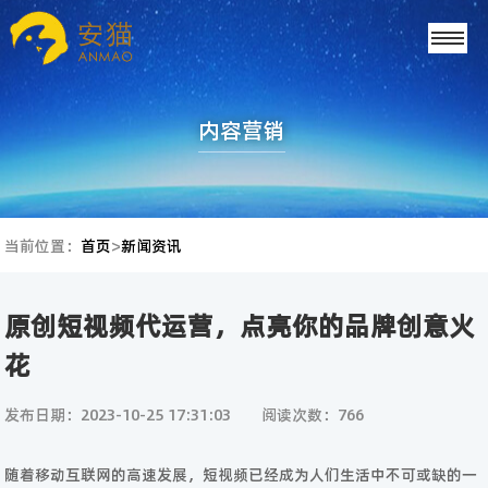
内容营销
当前位置：
首页
>
新闻资讯
原创短视频代运营，点亮你的品牌创意火
花
发布日期：2023-10-25 17:31:03
阅读次数：766
随着移动互联网的高速发展，短视频已经成为人们生活中不可或缺的一