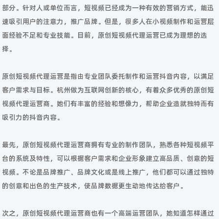
部分。针对人或单位而言，短视频已经成为一种有效的营销方式，能迅
速吸引用户的注意力，推广品牌。但是，很多人在小视频制作和运营层
面经验不足和专业技能。目前，原创短视频代理运营已成为理想的选
择。
原创短视频代理运营是指由专业团队委托制作和运营抖音内容，以满足
客户需求与目标。杭州做为互联网创新的核心，有着众多优秀的原创短
视频代理运营商。她们有丰富的经验和想像力，帮助企业造就独特而有
吸引力的抖音内容。
最先，原创短视频代理运营商拥有专业的制作团队，熟悉各种短视频平
台的系统及特性，可以根据客户需求和企业形象建立高品质、创意的短
视频。不论是品牌推广、品牌文化或是线上推广，他们都可以通过独特
的创意和出色的生产技术，使品牌数据更生动地传达给客户。
次之，原创短视频代理运营商也有一个高端运营团队，她知道怎样通过