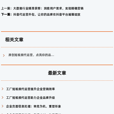
上一篇：
大数据行业精准获客：洞察用户需求，实现精确营销
下一篇：
抖音代运营外包，让你的品牌在抖音平台璀璨绽放
相关文章
原创短视频代运营，点亮你的品牌创意火花
最新文章
工厂短视频代运营提升企业营销效率
工厂短视频代运营助力企业品牌升级
企业负面信息处理：转危为机，重塑形象